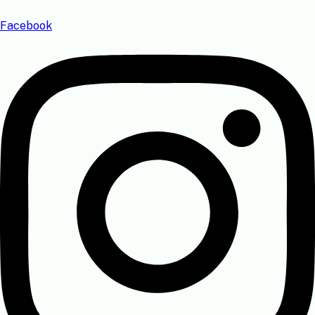
Facebook