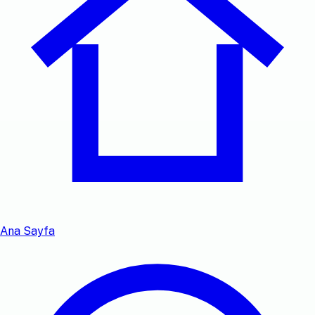
Ana Sayfa