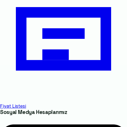
Fiyat Listesi
Sosyal Medya Hesaplarımız