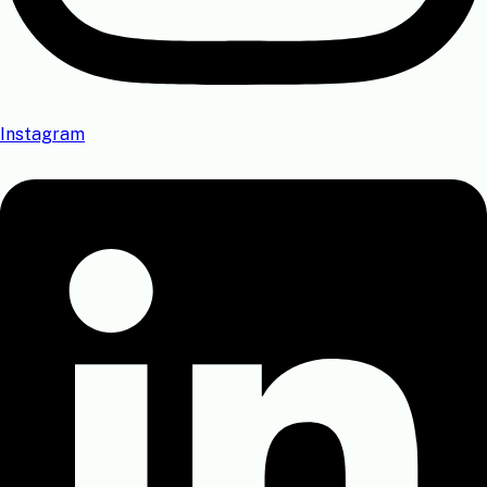
Instagram