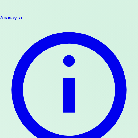
Anasayfa