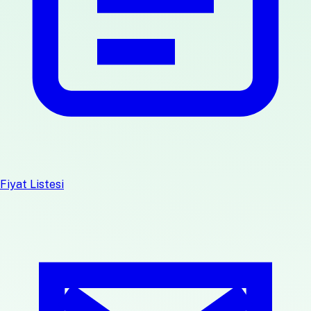
Fiyat Listesi