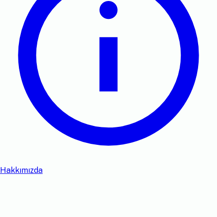
Hakkımızda